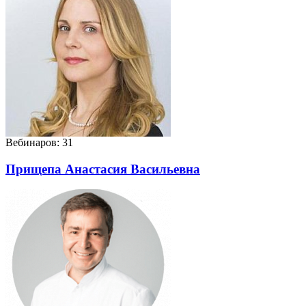
Вебинаров: 31
Прищепа Анастасия Васильевна