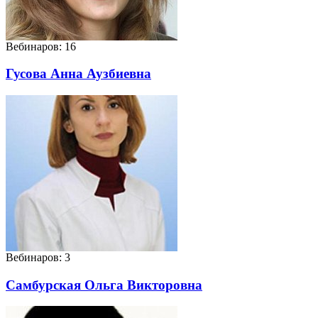
Вебинаров: 16
Гусова Анна Аузбиевна
Вебинаров: 3
Самбурская Ольга Викторовна