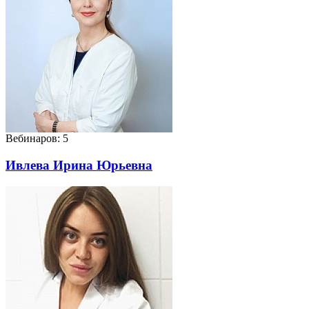
Вебинаров: 5
Ивлева Ирина Юрьевна