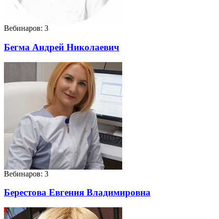
Вебинаров: 3
Бегма Андрей Николаевич
Вебинаров: 3
Берестова Евгения Владимировна