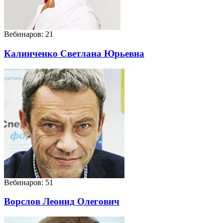
Вебинаров: 21
Калинченко Светлана Юрьевна
Вебинаров: 51
Ворслов Леонид Олегович