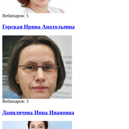
Вебинаров: 5
Горская Ирина Анатольевна
Вебинаров: 3
Даниличева Инна Ивановна