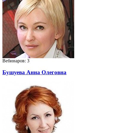
Вебинаров: 3
Бушуева Анна Олеговна