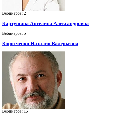
Вебинаров: 2
Картушина Ангелина Александровна
Вебинаров: 5
Коротченко Наталия Валерьевна
Вебинаров: 15