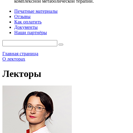
комплексной метаболической терапии.
Печатные материалы
Отзывы
Как оплатить
Документы
Наши партнёры
Главная страница
О лекторах
Лекторы