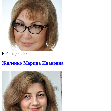
Вебинаров: 60
Жиленко Марина Ивановна