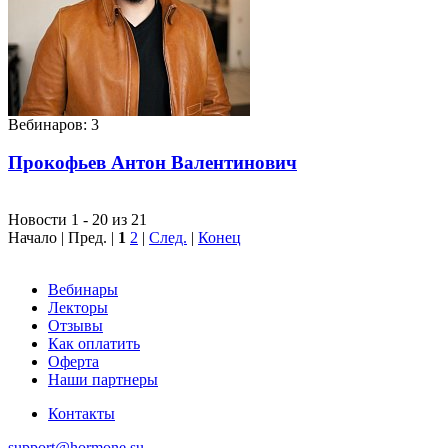
Вебинаров: 3
Прокофьев Антон Валентинович
Новости 1 - 20 из 21
Начало | Пред. |
1
2
|
След.
|
Конец
Вебинары
Лекторы
Отзывы
Как оплатить
Оферта
Наши партнеры
Контакты
support@hormone.su