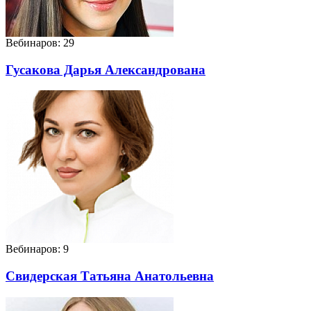
Вебинаров: 29
Гусакова Дарья Александрована
Вебинаров: 9
Свидерская Татьяна Анатольевна