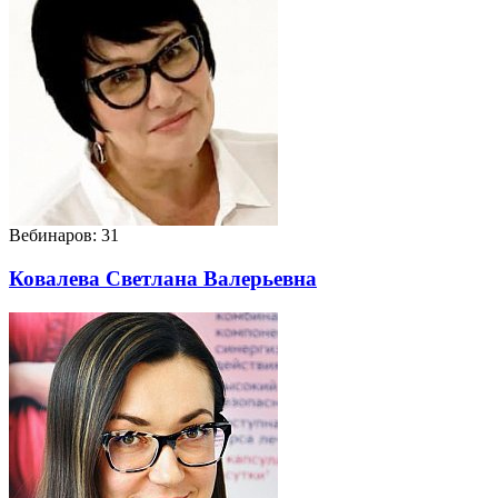
Вебинаров: 31
Ковалева Светлана Валерьевна