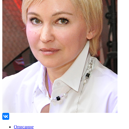
Описание