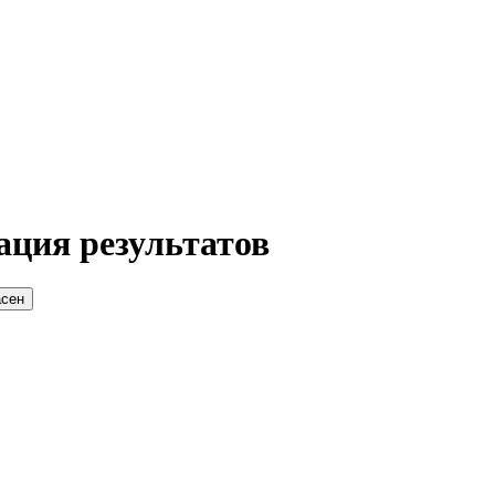
ация результатов