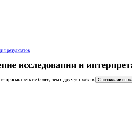
ия результатов
ние исследовании и интерпрет
е просмотреть не более, чем с друх устройств.