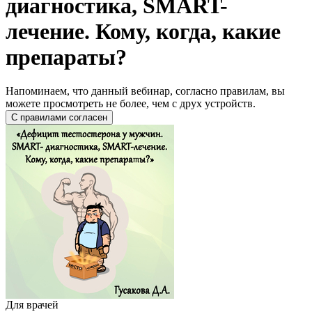
диагностика, SMART-
лечение. Кому, когда, какие
препараты?
Напоминаем, что данный вебинар, согласно правилам, вы
можете просмотреть не более, чем с друх устройств.
Для врачей