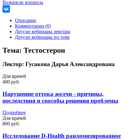
Возникли вопросы
Описание
Комментарии (0)
Другие вебинары лектора
Другие вебинары по теме
Тема:
Тестостерон
Лектор:
Гусакова Дарья Александрована
Для врачей
400 руб.
Нарушение оттока желчи - причины,
последствия и способы решения проблемы
Подробнее
Для врачей
800 руб.
Исследование D-Health рандомизированное