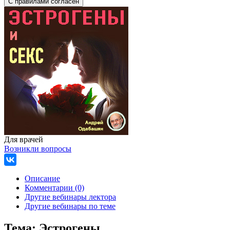
Для врачей
Возникли вопросы
Описание
Комментарии (0)
Другие вебинары лектора
Другие вебинары по теме
Тема:
Эстрогены