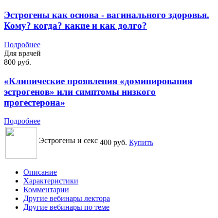
Эстрогены как основа - вагинального здоровья.
Кому? когда? какие и как долго?
Подробнее
Для врачей
800 руб.
«Клинические проявления «доминирования
эстрогенов» или симптомы низкого
прогестерона»
Подробнее
Эстрогены и секс
400 руб.
Купить
Описание
Характеристики
Комментарии
Другие вебинары лектора
Другие вебинары по теме