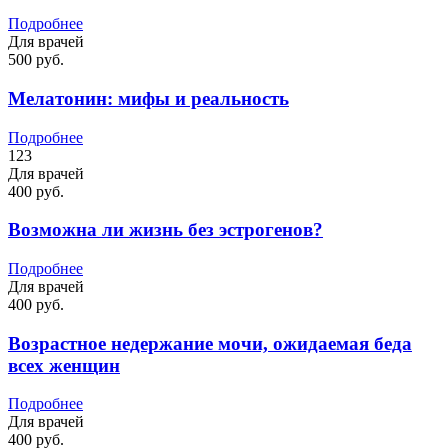
Подробнее
Для врачей
500 руб.
Мелатонин: мифы и реальность
Подробнее
123
Для врачей
400 руб.
Возможна ли жизнь без эстрогенов?
Подробнее
Для врачей
400 руб.
Возрастное недержание мочи, ожидаемая беда
всех женщин
Подробнее
Для врачей
400 руб.