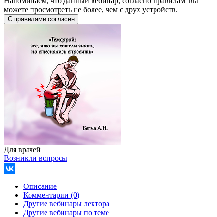
Напоминаем, что данный вебинар, согласно правилам, вы
можете просмотреть не более, чем с друх устройств.
Для врачей
Возникли вопросы
Описание
Комментарии (0)
Другие вебинары лектора
Другие вебинары по теме