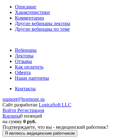
Описание
Характеристики
Комментарии
Другие вебинары лектора
Другие вебинары по теме
Вебинары
Лекторы
Отзывы
Как оплатить
Оферта
Наши партнеры
Контакты
support@hormone.su
Сайт разработан
LogicaSoft LLC
Войти
Регистрация
Корзина
0 позиций
на сумму
0 руб.
Подтверждаете, что вы - медицинский работник?