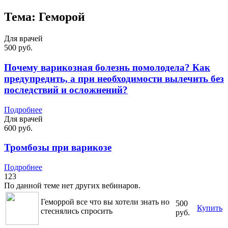
Тема:
Геморой
Для врачей
500 руб.
Почему варикозная болезнь помолодела? Как
предупредить, а при необходимости вылечить без
последствий и осложнений?
Подробнее
Для врачей
600 руб.
Тромбозы при варикозе
Подробнее
123
По данной теме нет других вебинаров.
Геморрой все что вы хотели знать но
500
Купить
стеснялись спросить
руб.