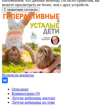
Напоминаем, что данный вебинар, согласно правилам, вы
можете просмотреть не более, чем с друх устройств.
Возникли вопросы
Описание
Комментарии (0)
Другие вебинары лектора
Другие вебинары по теме