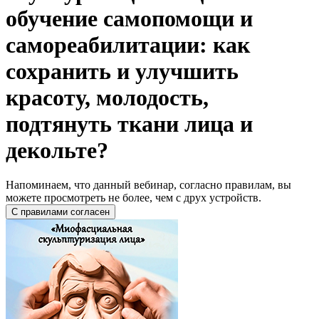
обучение самопомощи и
самореабилитации: как
сохранить и улучшить
красоту, молодость,
подтянуть ткани лица и
декольте?
Напоминаем, что данный вебинар, согласно правилам, вы
можете просмотреть не более, чем с друх устройств.