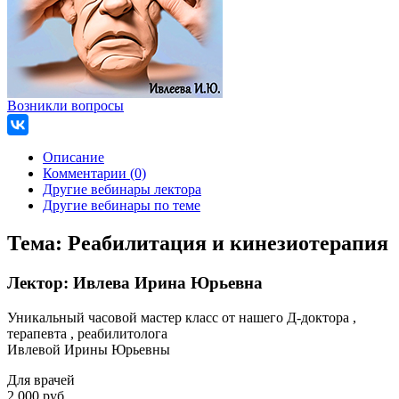
Возникли вопросы
Описание
Комментарии (0)
Другие вебинары лектора
Другие вебинары по теме
Тема:
Реабилитация и кинезиотерапия
Лектор:
Ивлева Ирина Юрьевна
Уникальный часовой мастер класс от нашего Д-доктора ,
терапевта , реабилитолога
Ивлевой Ирины Юрьевны
Для врачей
2 000 руб.