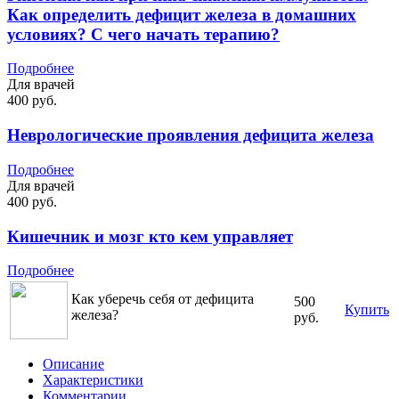
Как определить дефицит железа в домашних
условиях? С чего начать терапию?
Подробнее
Для врачей
400 руб.
Неврологические проявления дефицита железа
Подробнее
Для врачей
400 руб.
Кишечник и мозг кто кем управляет
Подробнее
Как уберечь себя от дефицита
500
Купить
железа?
руб.
Описание
Характеристики
Комментарии