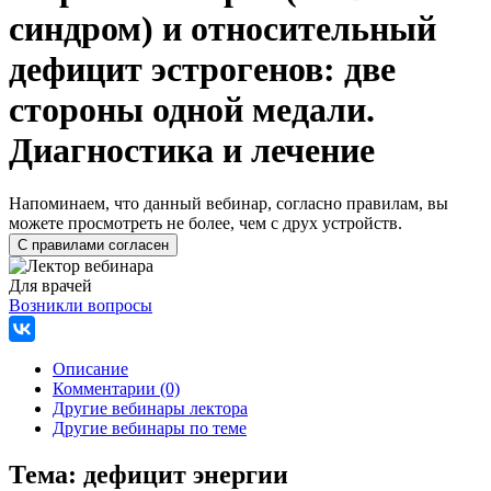
синдром) и относительный
дефицит эстрогенов: две
стороны одной медали.
Диагностика и лечение
Напоминаем, что данный вебинар, согласно правилам, вы
можете просмотреть не более, чем с друх устройств.
Для врачей
Возникли вопросы
Описание
Комментарии (0)
Другие вебинары лектора
Другие вебинары по теме
Тема:
дефицит энергии