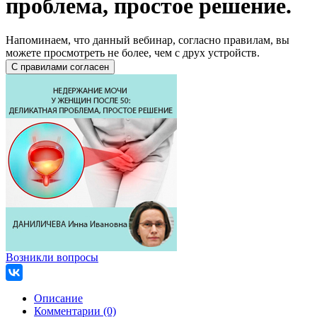
проблема, простое решение.
Напоминаем, что данный вебинар, согласно правилам, вы
можете просмотреть не более, чем с друх устройств.
Возникли вопросы
Описание
Комментарии (0)