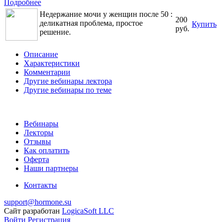
Подробнее
Недержание мочи у женщин после 50 :
200
деликатная проблема, простое
Купить
руб.
решение.
Описание
Характеристики
Комментарии
Другие вебинары лектора
Другие вебинары по теме
Вебинары
Лекторы
Отзывы
Как оплатить
Оферта
Наши партнеры
Контакты
support@hormone.su
Сайт разработан
LogicaSoft LLC
Войти
Регистрация